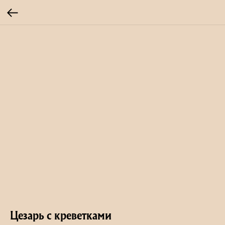
Цезарь с креветками