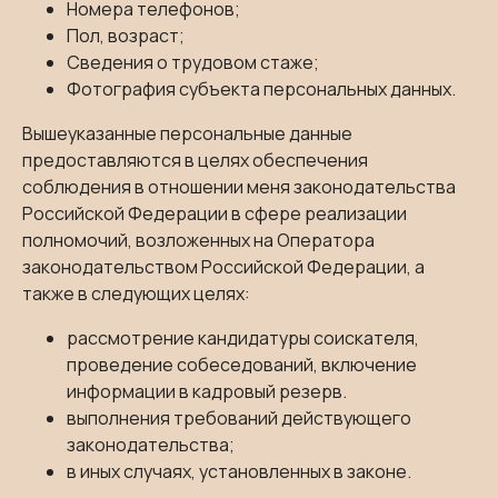
Номера телефонов;
Пол, возраст;
Сведения о трудовом стаже;
Фотография субъекта персональных данных.
Вышеуказанные персональные данные
предоставляются в целях обеспечения
соблюдения в отношении меня законодательства
Российской Федерации в сфере реализации
полномочий, возложенных на Оператора
законодательством Российской Федерации, а
также в следующих целях:
рассмотрение кандидатуры соискателя,
проведение собеседований, включение
информации в кадровый резерв.
выполнения требований действующего
законодательства;
в иных случаях, установленных в законе.