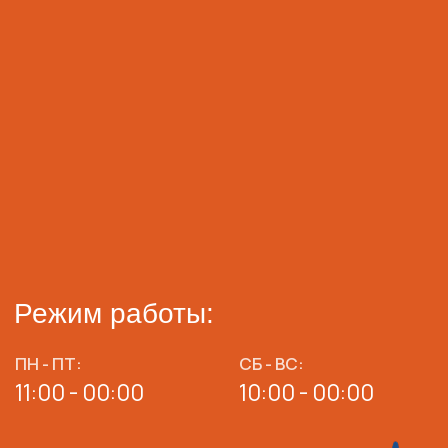
Политика конфиденциальности