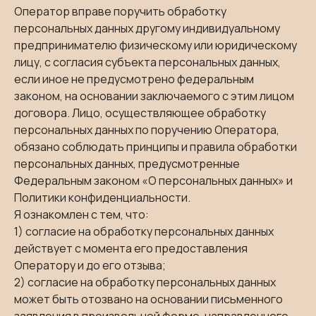
Оператор вправе поручить обработку
персональных данных другому индивидуальному
предпринимателю физическому или юридическому
лицу, с согласия субъекта персональных данных,
если иное не предусмотрено федеральным
законом, на основании заключаемого с этим лицом
договора. Лицо, осуществляющее обработку
персональных данных по поручению Оператора,
обязано соблюдать принципы и правила обработки
персональных данных, предусмотренные
Федеральным законом «О персональных данных» и
Политики конфиденциальности.
Я ознакомлен с тем, что:
1) согласие на обработку персональных данных
действует с момента его предоставления
Оператору и до его отзыва;
2) согласие на обработку персональных данных
может быть отозвано на основании письменного