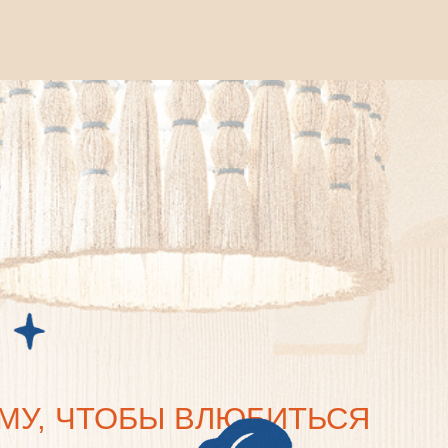
, ЧТОБЫ ВЛЮБИТЬСЯ