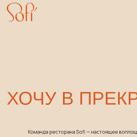
ХОЧУ В ПРЕКР
Команда ресторана Sofi — настоящее вопло